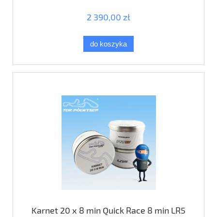
2 390,00 zł
do koszyka
Karnet 20 x 8 min Quick Race 8 min LR5