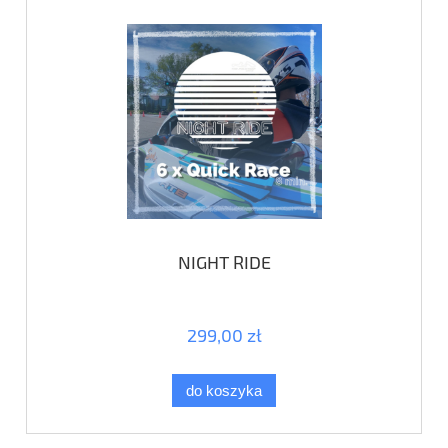
NIGHT RIDE
299,00 zł
do koszyka