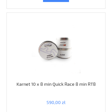
Karnet 10 x 8 min Quick Race 8 min RT8
590,00 zł