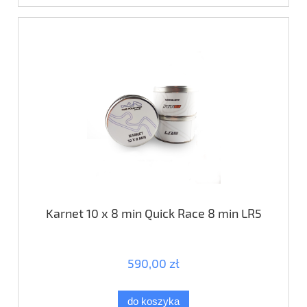
Karnet 10 x 8 min Quick Race 8 min LR5
590,00 zł
do koszyka