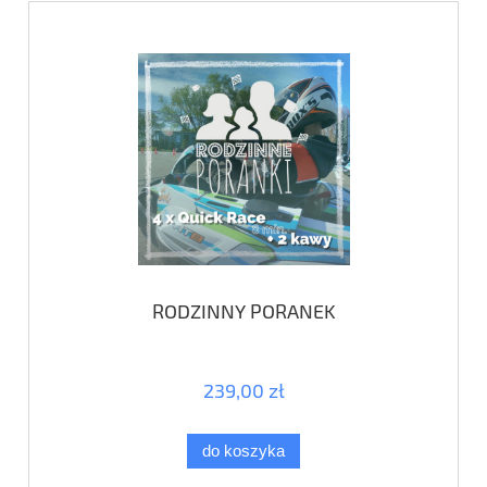
RODZINNY PORANEK
239,00 zł
do koszyka