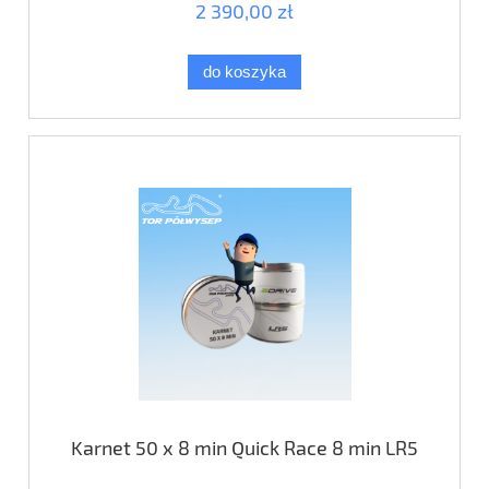
2 390,00 zł
do koszyka
Karnet 50 x 8 min Quick Race 8 min LR5