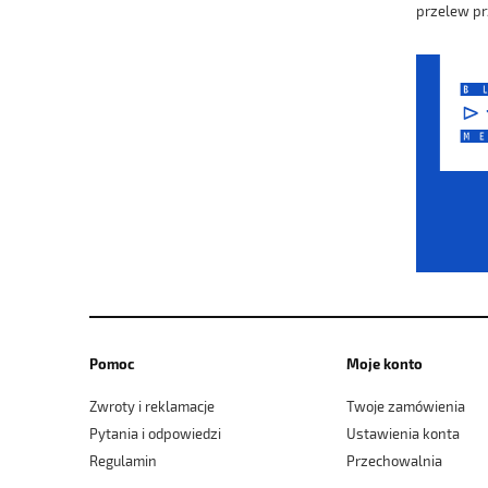
przelew pr
Pomoc
Moje konto
Zwroty i reklamacje
Twoje zamówienia
Pytania i odpowiedzi
Ustawienia konta
Regulamin
Przechowalnia