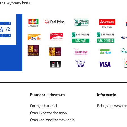
zez wybrany bank.
Płatności i dostawa
Informacje
Formy płatności
Polityka prywatn
Czas i koszty dostawy
Czas realizacji zamówienia